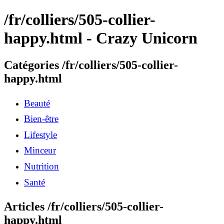
/fr/colliers/505-collier-
happy.html - Crazy Unicorn
Catégories /fr/colliers/505-collier-
happy.html
Beauté
Bien-être
Lifestyle
Minceur
Nutrition
Santé
Articles /fr/colliers/505-collier-
happy.html